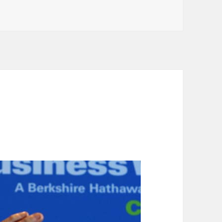
 make connection