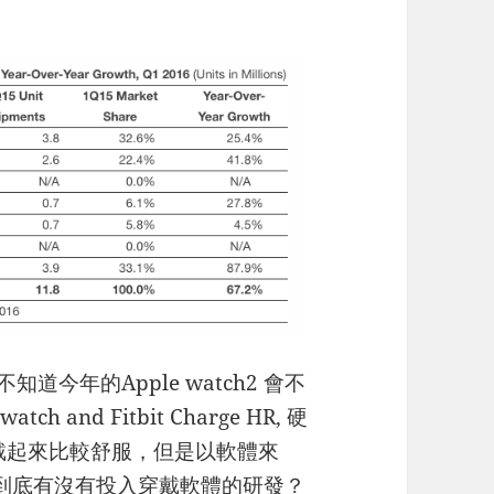
e, 不知道今年的Apple watch2 會不
and Fitbit Charge HR, 硬
 穿戴起來比較舒服，但是以軟體來
 部門到底有沒有投入穿戴軟體的研發？