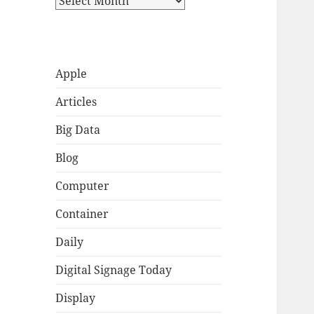
Apple
Articles
Big Data
Blog
Computer
Container
Daily
Digital Signage Today
Display