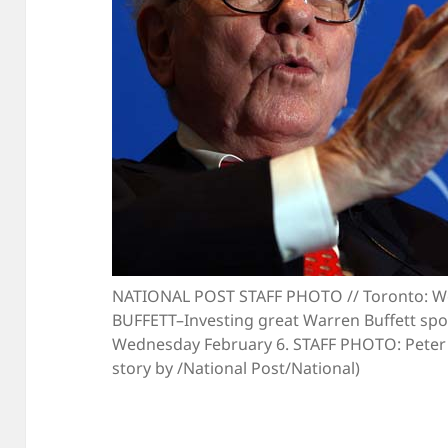
NATIONAL POST STAFF PHOTO // Toronto: W
BUFFETT–Investing great Warren Buffett spo
Wednesday February 6. STAFF PHOTO: Peter 
story by /National Post/National)