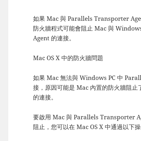
如果 Mac 與 Parallels Transporter 
防火牆程式可能會阻止 Mac 與 Windows PC 中
Agent 的連接。
Mac OS X 中的防火牆問題
如果 Mac 無法與 Windows PC 中 Paralle
接，原因可能是 Mac 內置的防火牆阻止了到 Para
的連接。
要啟用 Mac 與 Parallels Transpo
阻止，您可以在 Mac OS X 中通過以