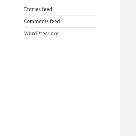
Entries feed
Comments feed
WordPress.org