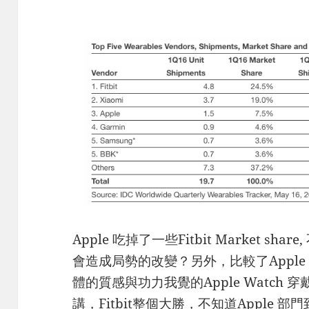
Apple 吃掉了一些Fitbit Market shar
會造成局勢的改變？另外，比較了Apple watch 
體的質感與功力我覺的Apple Watch
講，Fitbit整個大勝，不知道Apple