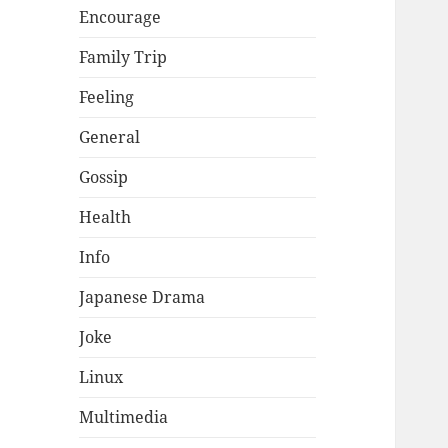
Encourage
Family Trip
Feeling
General
Gossip
Health
Info
Japanese Drama
Joke
Linux
Multimedia