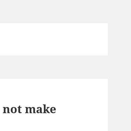
n not make