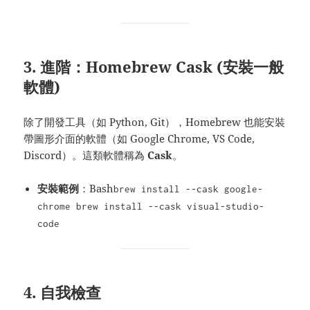
3. 進階：Homebrew Cask (安裝一般
軟體)
除了開發工具（如 Python, Git），Homebrew 也能安裝
帶圖形介面的軟體（如 Google Chrome, VS Code,
Discord）。這類軟體稱為
Cask
。
安裝範例
：Bash
brew install --cask google-
chrome brew install --cask visual-studio-
code
4. 自我檢查