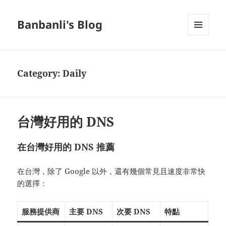
Banbanli's Blog
MENU
AND
WIDGETS
Category:
Daily
台灣好用的 DNS
在台灣好用的 DNS 推薦
在台灣，除了 Google 以外，還有幾個常見且速度非常快
的選擇：
服務提供商
主要 DNS
次要 DNS
特點