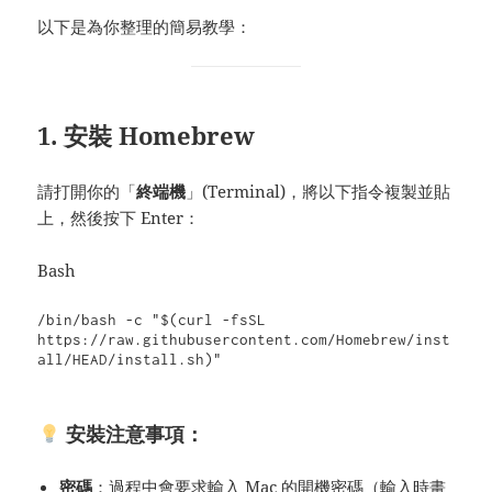
以下是為你整理的簡易教學：
1. 安裝 Homebrew
請打開你的「
終端機
」(Terminal)，將以下指令複製並貼
上，然後按下 Enter：
Bash
/bin/bash -c "$(curl -fsSL 
https://raw.githubusercontent.com/Homebrew/inst
安裝注意事項：
密碼
：過程中會要求輸入 Mac 的開機密碼（輸入時畫