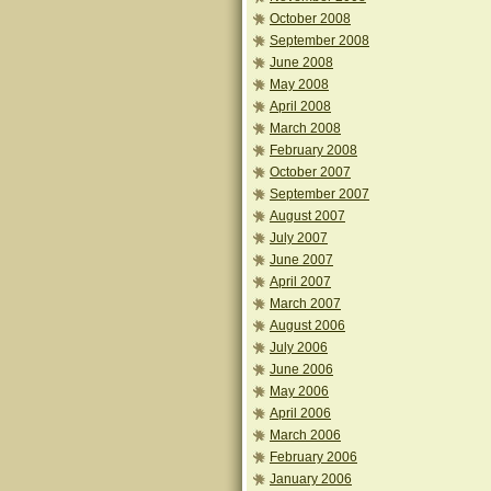
October 2008
September 2008
June 2008
May 2008
April 2008
March 2008
February 2008
October 2007
September 2007
August 2007
July 2007
June 2007
April 2007
March 2007
August 2006
July 2006
June 2006
May 2006
April 2006
March 2006
February 2006
January 2006