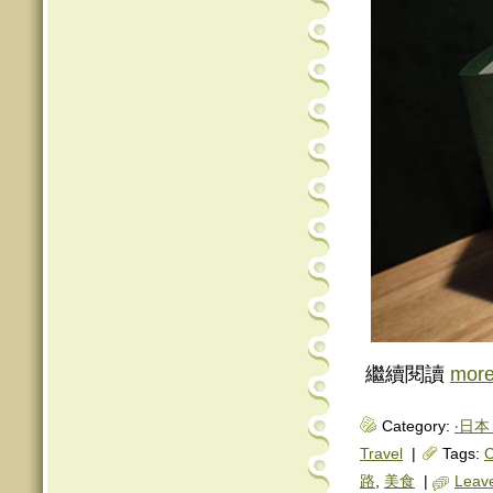
繼續閱讀
mor
Category:
‧日本 
Travel
|
Tags:
C
路
,
美食
|
Leav