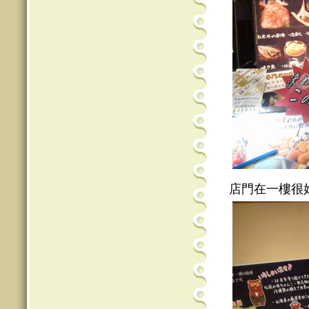
店門在一樓很