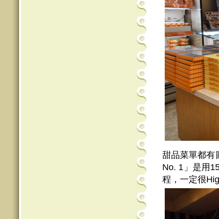
甜品菜單都有圖
No. 1」是
程，一定很Hig