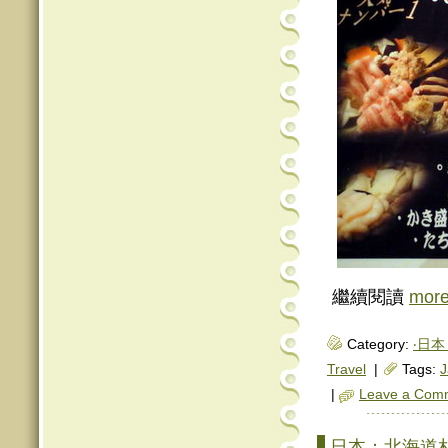
繼續閱讀
mor
Category:
‧日本 
Travel
|
Tags:
J
|
Leave a Com
日本：北海道札幌《