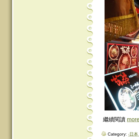
繼續閱讀
mor
Category:
‧日本 