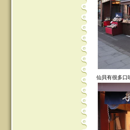
仙貝有很多口