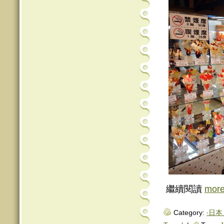
繼續閱讀
mor
Category:
‧日本 