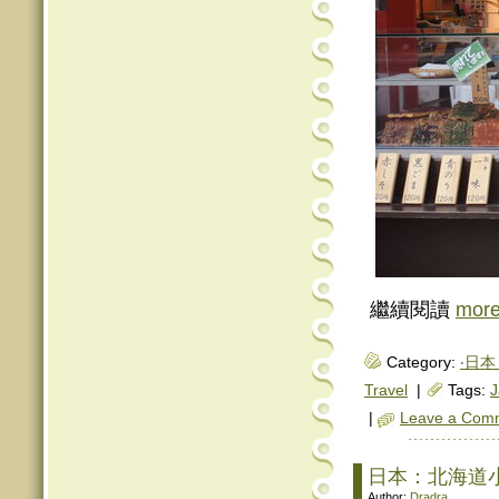
繼續閱讀
mor
Category:
‧日本 
Travel
|
Tags:
J
|
Leave a Com
日本：北海道
Author:
Dradra